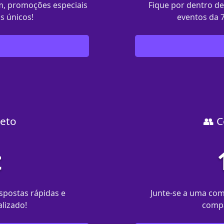
m, promoções especiais
Fique por dentro d
s únicos!
eventos da 
reto
👥 
t
espostas rápidas e
Junte-se a uma com
lizado!
compa