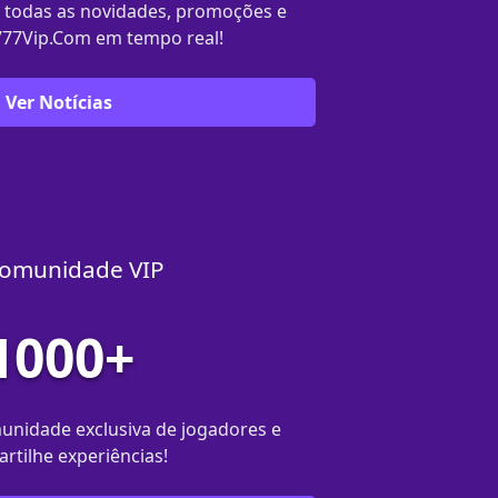
e todas as novidades, promoções e
777Vip.Com em tempo real!
Ver Notícias
Comunidade VIP
1000+
unidade exclusiva de jogadores e
rtilhe experiências!