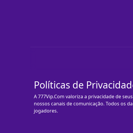
Políticas de Privacida
A 777Vip.Com valoriza a privacidade de seu
nossos canais de comunicação. Todos os dad
jogadores.