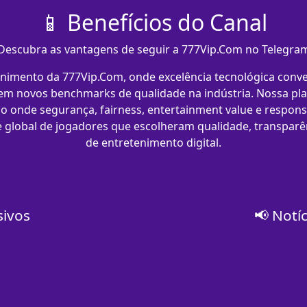
📱 Benefícios do Canal
Descubra as vantagens de seguir a 777Vip.Com no Telegra
enimento da 777Vip.Com, onde excelência tecnológica conv
cem novos benchmarks de qualidade na indústria. Nossa pl
ão onde segurança, fairness, entertainment value e respo
 global de jogadores que escolheram qualidade, transparên
de entretenimento digital.
sivos
📢 Notí