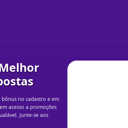
 Melhor
postas
 bônus no cadastro e em
tem acesso a promoções
ualável. Junte-se aos