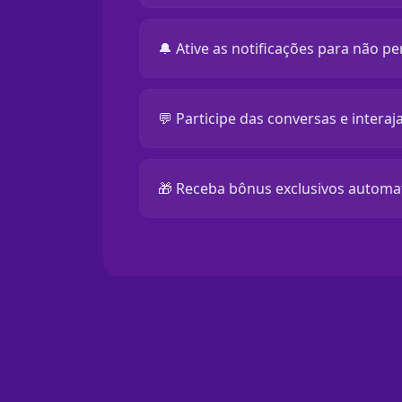
🔔 Ative as notificações para não p
💬 Participe das conversas e interaj
🎁 Receba bônus exclusivos autom