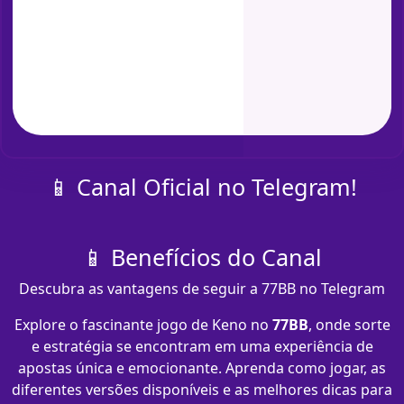
📱 Canal Oficial no Telegram!
📱 Benefícios do Canal
Descubra as vantagens de seguir a 77BB no Telegram
Explore o fascinante jogo de Keno no
77BB
, onde sorte
e estratégia se encontram em uma experiência de
apostas única e emocionante. Aprenda como jogar, as
diferentes versões disponíveis e as melhores dicas para