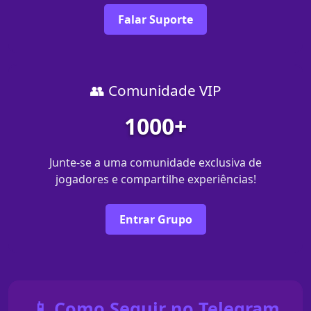
Falar Suporte
👥 Comunidade VIP
1000+
Junte-se a uma comunidade exclusiva de
jogadores e compartilhe experiências!
Entrar Grupo
📱 Como Seguir no Telegram