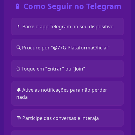
📱 Como Seguir no Telegram
📱 Baixe o app Telegram no seu dispositivo
🔍 Procure por "@77G PlataformaOficial"
👆 Toque em "Entrar" ou "Join"
🔔 Ative as notificações para não perder
nada
💬 Participe das conversas e interaja