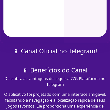
📱 Canal Oficial no Telegram!
📱 Benefícios do Canal
Descubra as vantagens de seguir a 77G Plataforma no
Telegram
O aplicativo foi projetado com uma interface amigável,
facilitando a navegação e a localização rápida de seus
jogos favoritos. Ele proporciona uma experiência de