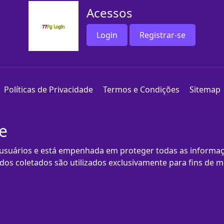
Acessos
Login
Registrar-se
Políticas de Privacidade
Termos e Condições
Sitemap
de
s usuários e está empenhada em proteger todas as informa
os coletados são utilizados exclusivamente para fins de m