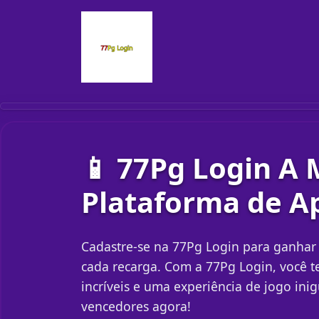
📱 77Pg Login A 
Plataforma de A
Cadastre-se na 77Pg Login para ganhar
cada recarga. Com a 77Pg Login, você 
incríveis e uma experiência de jogo inig
vencedores agora!