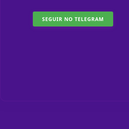
SEGUIR NO TELEGRAM