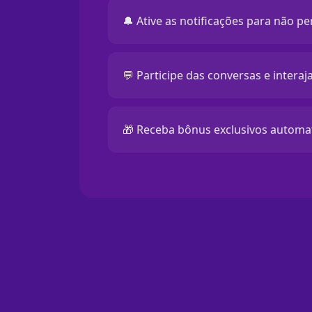
🔔 Ative as notificações para não p
💬 Participe das conversas e interaj
🎁 Receba bônus exclusivos autom