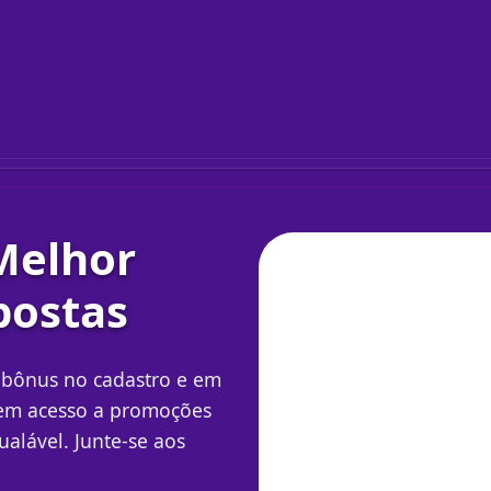
Melhor
postas
 bônus no cadastro e em
tem acesso a promoções
ualável. Junte-se aos