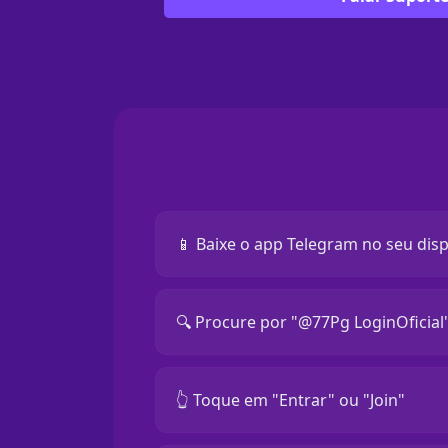
📱 Baixe o app Telegram no seu disp
🔍 Procure por "@77Pg LoginOficial
👆 Toque em "Entrar" ou "Join"