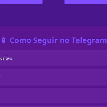
📱 Como Seguir no Telegram
ositivo
"