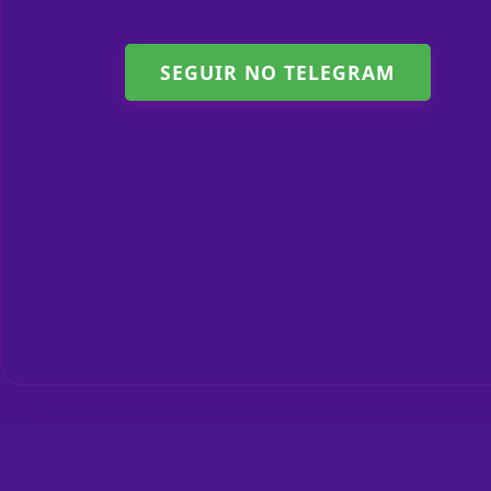
SEGUIR NO TELEGRAM