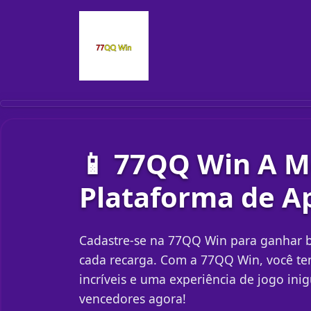
📱 77QQ Win A M
Plataforma de A
Cadastre-se na 77QQ Win para ganhar 
cada recarga. Com a 77QQ Win, você t
incríveis e uma experiência de jogo inig
vencedores agora!