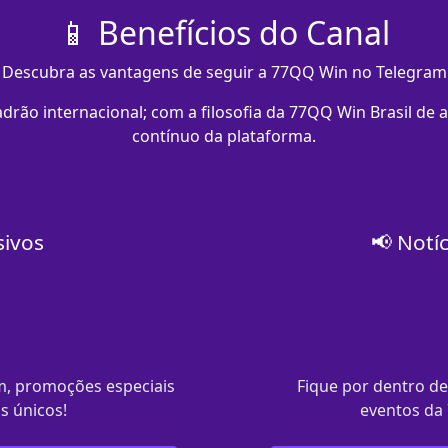
📱 Benefícios do Canal
Descubra as vantagens de seguir a 77QQ Win no Telegram
rão internacional; com a filosofia da 77QQ Win Brasil de a
contínuo da plataforma.
sivos
📢 Notí
m, promoções especiais
Fique por dentro d
s únicos!
eventos da