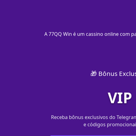
A 77QQ Win é um cassino online com pad
🎁 Bônus Exclu
VIP
Receba bônus exclusivos do Telegra
e códigos promocionai