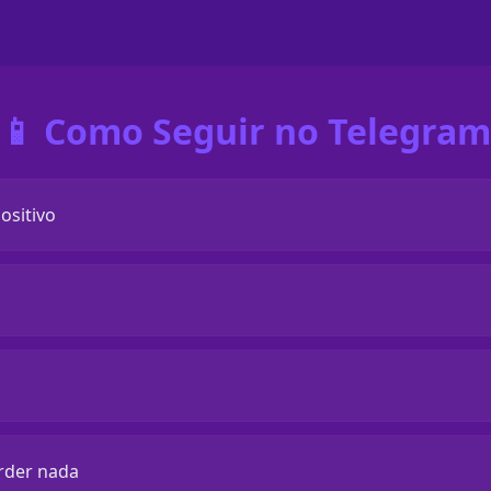
📱 Como Seguir no Telegram
ositivo
erder nada