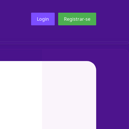
Login
Registrar-se