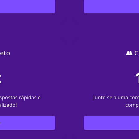
reto
👥 
t
espostas rápidas e
Junte-se a uma com
lizado!
compa
e