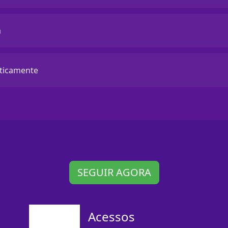
a
aticamente
SEGUIR AGORA
Acessos