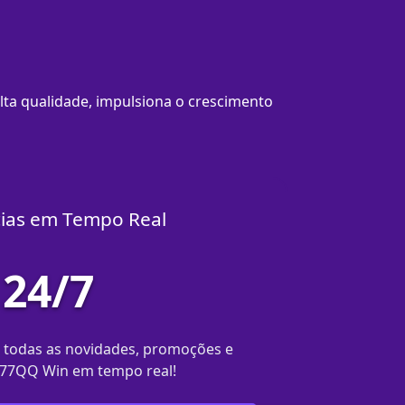
lta qualidade, impulsiona o crescimento
cias em Tempo Real
24/7
e todas as novidades, promoções e
 77QQ Win em tempo real!