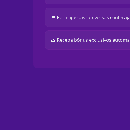
💬 Participe das conversas e interaj
🎁 Receba bônus exclusivos autom