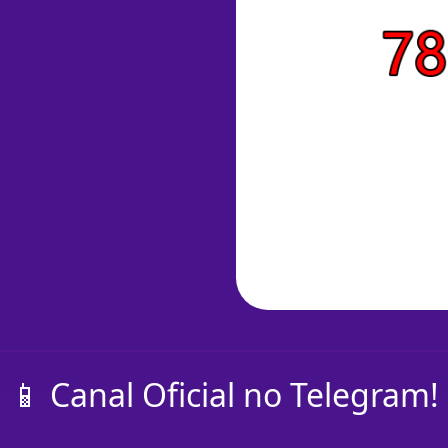
📱 Canal Oficial no Telegram!