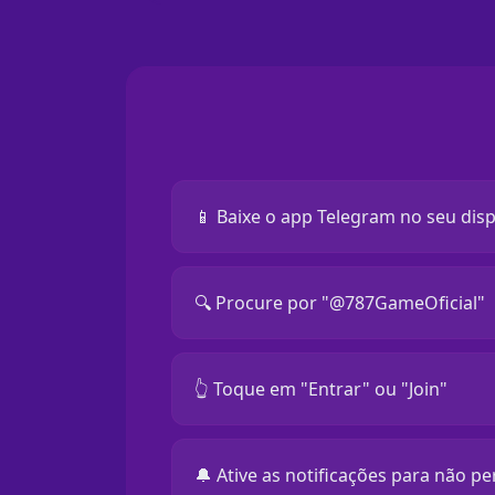
📱 Baixe o app Telegram no seu disp
🔍 Procure por "@787GameOficial"
👆 Toque em "Entrar" ou "Join"
🔔 Ative as notificações para não p