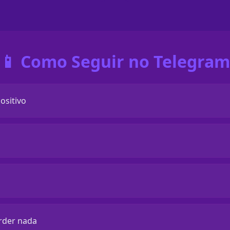
📱 Como Seguir no Telegram
ositivo
erder nada