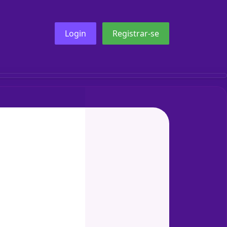
Login
Registrar-se