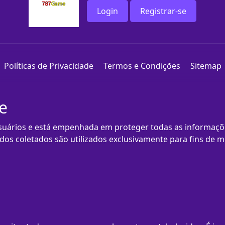
Login
Registrar-se
Políticas de Privacidade
Termos e Condições
Sitemap
de
usuários e está empenhada em proteger todas as informaçõ
os coletados são utilizados exclusivamente para fins de m