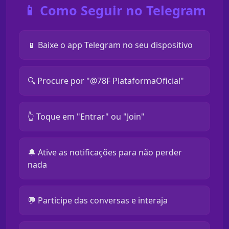
📱 Como Seguir no Telegram
📱 Baixe o app Telegram no seu dispositivo
🔍 Procure por "@78F PlataformaOficial"
👆 Toque em "Entrar" ou "Join"
🔔 Ative as notificações para não perder
nada
💬 Participe das conversas e interaja