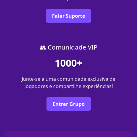
Falar Suporte
👥 Comunidade VIP
1000+
Junte-se a uma comunidade exclusiva de
jogadores e compartilhe experiências!
Entrar Grupo