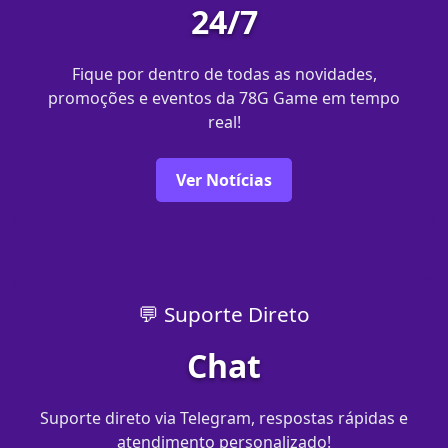
24/7
Fique por dentro de todas as novidades,
promoções e eventos da 78G Game em tempo
real!
Ver Notícias
💬 Suporte Direto
Chat
Suporte direto via Telegram, respostas rápidas e
atendimento personalizado!