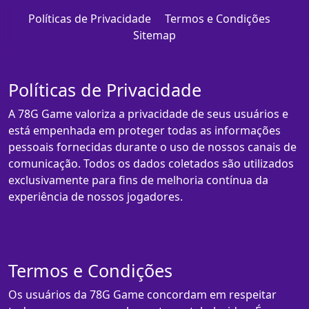
Políticas de Privacidade
Termos e Condições
Sitemap
Políticas de Privacidade
A 78G Game valoriza a privacidade de seus usuários e
está empenhada em proteger todas as informações
pessoais fornecidas durante o uso de nossos canais de
comunicação. Todos os dados coletados são utilizados
exclusivamente para fins de melhoria contínua da
experiência de nossos jogadores.
Termos e Condições
Os usuários da 78G Game concordam em respeitar