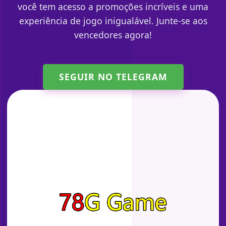
você tem acesso a promoções incríveis e uma
experiência de jogo inigualável. Junte-se aos
vencedores agora!
SEGUIR NO TELEGRAM