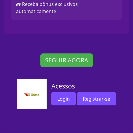
🎁 Receba bônus exclusivos
automaticamente
SEGUIR AGORA
Acessos
Login
Registrar-se