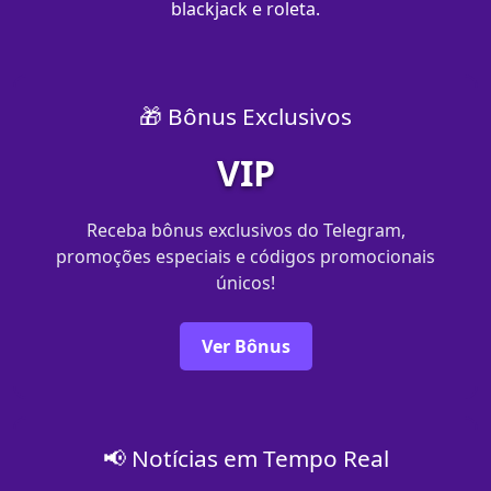
blackjack e roleta.
🎁 Bônus Exclusivos
VIP
Receba bônus exclusivos do Telegram,
promoções especiais e códigos promocionais
únicos!
Ver Bônus
📢 Notícias em Tempo Real