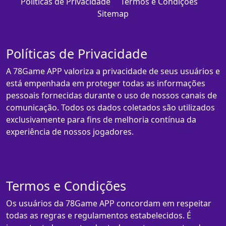
Políticas de Privacidade
Termos e Condições
Sitemap
Políticas de Privacidade
A 78Game APP valoriza a privacidade de seus usuários e
está empenhada em proteger todas as informações
pessoais fornecidas durante o uso de nossos canais de
comunicação. Todos os dados coletados são utilizados
exclusivamente para fins de melhoria contínua da
experiência de nossos jogadores.
Termos e Condições
Os usuários da 78Game APP concordam em respeitar
todas as regras e regulamentos estabelecidos. É