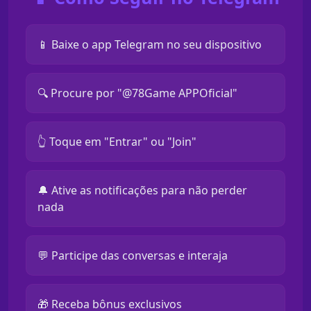
📱 Baixe o app Telegram no seu dispositivo
🔍 Procure por "@78Game APPOficial"
👆 Toque em "Entrar" ou "Join"
🔔 Ative as notificações para não perder
nada
💬 Participe das conversas e interaja
🎁 Receba bônus exclusivos