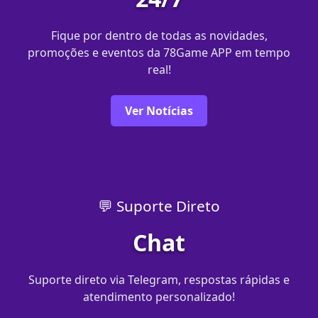
Fique por dentro de todas as novidades,
promoções e eventos da 78Game APP em tempo
real!
Ver Notícias
💬 Suporte Direto
Chat
Suporte direto via Telegram, respostas rápidas e
atendimento personalizado!