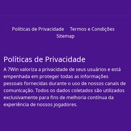
Políticas de Privacidade
Termos e Condições
Sitemap
Políticas de Privacidade
A 7Win valoriza a privacidade de seus usuários e está
empenhada em proteger todas as informações
pessoais fornecidas durante o uso de nossos canais de
comunicação. Todos os dados coletados são utilizados
exclusivamente para fins de melhoria contínua da
experiência de nossos jogadores.