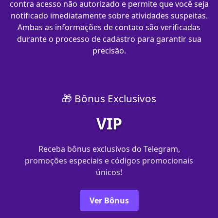
contra acesso não autorizado e permite que você seja
notificado imediatamente sobre atividades suspeitas.
Ambas as informações de contato são verificadas
durante o processo de cadastro para garantir sua
precisão.
🎁 Bônus Exclusivos
VIP
Receba bônus exclusivos do Telegram,
promoções especiais e códigos promocionais
únicos!
Ver Bônus