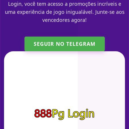
Login, você tem acesso a promoções incríveis e
uma experiência de jogo inigualável. Junte-se aos
vencedores agora!
SEGUIR NO TELEGRAM