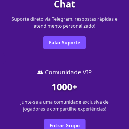
Chat
Suporte direto via Telegram, respostas rápidas e
atendimento personalizado!
Falar Suporte
👥 Comunidade VIP
1000+
Junte-se a uma comunidade exclusiva de
jogadores e compartilhe experiências!
Entrar Grupo