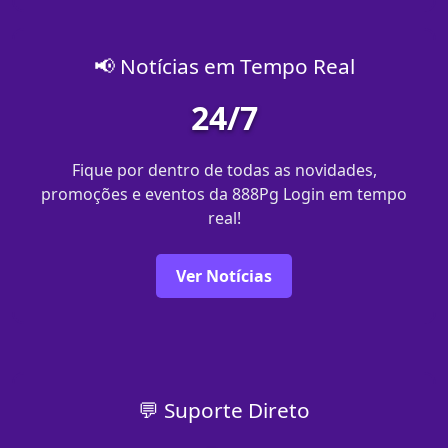
📢 Notícias em Tempo Real
24/7
Fique por dentro de todas as novidades,
promoções e eventos da 888Pg Login em tempo
real!
Ver Notícias
💬 Suporte Direto