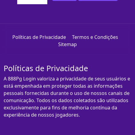
Políticas de Privacidade
Termos e Condições
Sitemap
Políticas de Privacidade
A 888Pg Login valoriza a privacidade de seus usuários e
está empenhada em proteger todas as informações
pessoais fornecidas durante o uso de nossos canais de
comunicação. Todos os dados coletados são utilizados
exclusivamente para fins de melhoria contínua da
experiência de nossos jogadores.