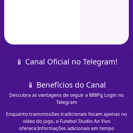
📱 Canal Oficial no Telegram!
📱 Benefícios do Canal
Descubra as vantagens de seguir a 888Pg Login no
Telegram
Enquanto transmissões tradicionais focam apenas no
vídeo do jogo, o Futebol Studio Ao Vivo
oferece:Informações adicionais em tempo