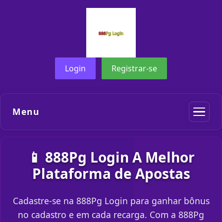
Login
Registrar-se
Menu
📱 888Pg Login A Melhor
Plataforma de Apostas
Cadastre-se na 888Pg Login para ganhar bônus
no cadastro e em cada recarga. Com a 888Pg