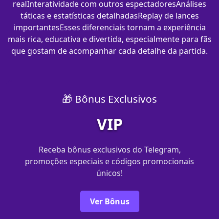
realInteratividade com outros espectadoresAnálises
táticas e estatísticas detalhadasReplay de lances
importantesEsses diferenciais tornam a experiência
mais rica, educativa e divertida, especialmente para fãs
que gostam de acompanhar cada detalhe da partida.
🎁 Bônus Exclusivos
VIP
Receba bônus exclusivos do Telegram,
promoções especiais e códigos promocionais
únicos!
Ver Bônus