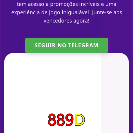
tem acesso a promoções incríveis e uma
experiência de jogo inigualável. Junte-se aos
vencedores agora!
SEGUIR NO TELEGRAM