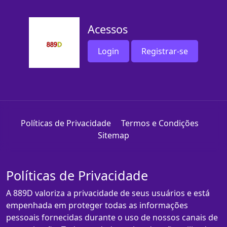
Acessos
Login
Registrar-se
Políticas de Privacidade
Termos e Condições
Sitemap
Políticas de Privacidade
A 889D valoriza a privacidade de seus usuários e está
empenhada em proteger todas as informações
pessoais fornecidas durante o uso de nossos canais de