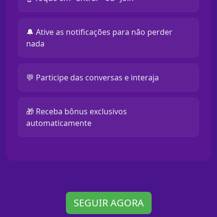
🔔 Ative as notificações para não perder
nada
💬 Participe das conversas e interaja
🎁 Receba bônus exclusivos
automaticamente
SEGUIR AGORA