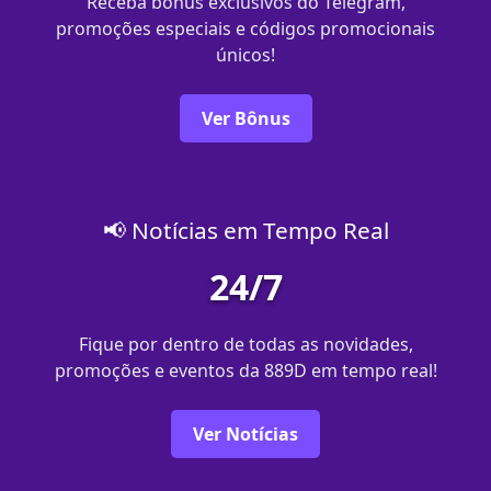
Receba bônus exclusivos do Telegram,
promoções especiais e códigos promocionais
únicos!
Ver Bônus
📢 Notícias em Tempo Real
24/7
Fique por dentro de todas as novidades,
promoções e eventos da 889D em tempo real!
Ver Notícias