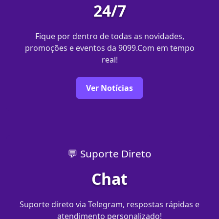
24/7
Fique por dentro de todas as novidades,
promoções e eventos da 9099.Com em tempo
real!
Ver Notícias
💬 Suporte Direto
Chat
Suporte direto via Telegram, respostas rápidas e
atendimento personalizado!