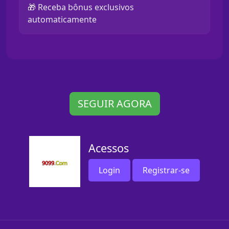
🎁 Receba bônus exclusivos
automaticamente
SEGUIR AGORA
Acessos
Login
Registrar-se