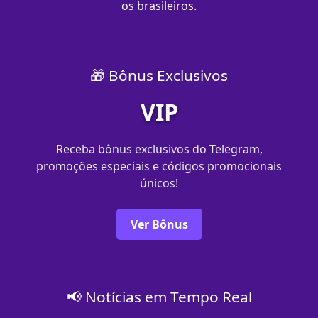
os brasileiros.
🎁 Bônus Exclusivos
VIP
Receba bônus exclusivos do Telegram,
promoções especiais e códigos promocionais
únicos!
Ver Bônus
📢 Notícias em Tempo Real