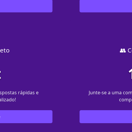
reto
👥 
t
espostas rápidas e
Junte-se a uma com
lizado!
compa
e