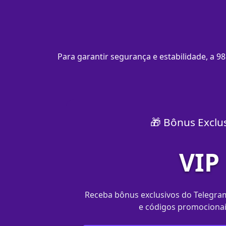
Para garantir segurança e estabilidade, a 
🎁 Bônus Exclu
VIP
Receba bônus exclusivos do Telegra
e códigos promocionai