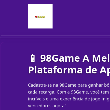
📱 98Game A Me
Plataforma de A
Cadastre-se na 98Game para ganhar bô
cada recarga. Com a 98Game, você tem
incríveis e uma experiência de jogo inig
vencedores agora!