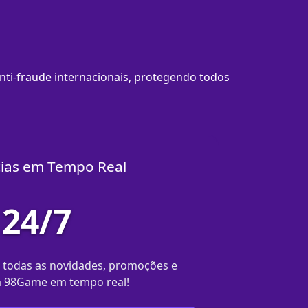
nti-fraude internacionais, protegendo todos
cias em Tempo Real
24/7
e todas as novidades, promoções e
a 98Game em tempo real!