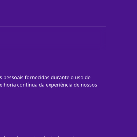
s pessoais fornecidas durante o uso de
elhoria contínua da experiência de nossos