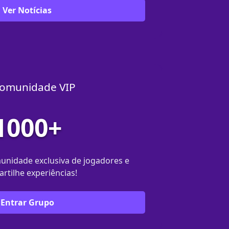
Ver Notícias
Comunidade VIP
1000+
unidade exclusiva de jogadores e
rtilhe experiências!
Entrar Grupo