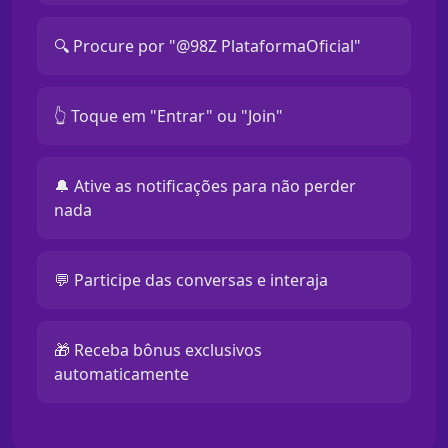
🔍 Procure por "@98Z PlataformaOficial"
👆 Toque em "Entrar" ou "Join"
🔔 Ative as notificações para não perder
nada
💬 Participe das conversas e interaja
🎁 Receba bônus exclusivos
automaticamente