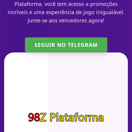
Plataforma, você tem acesso a promoções
incríveis e uma experiência de jogo inigualável.
Junte-se aos vencedores agora!
SEGUIR NO TELEGRAM