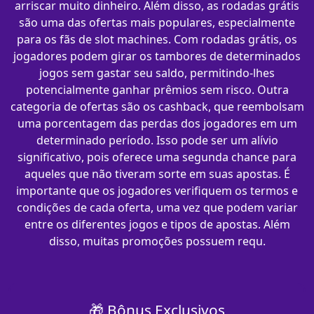
arriscar muito dinheiro. Além disso, as rodadas grátis
são uma das ofertas mais populares, especialmente
para os fãs de slot machines. Com rodadas grátis, os
jogadores podem girar os tambores de determinados
jogos sem gastar seu saldo, permitindo-lhes
potencialmente ganhar prêmios sem risco. Outra
categoria de ofertas são os cashback, que reembolsam
uma porcentagem das perdas dos jogadores em um
determinado período. Isso pode ser um alívio
significativo, pois oferece uma segunda chance para
aqueles que não tiveram sorte em suas apostas. É
importante que os jogadores verifiquem os termos e
condições de cada oferta, uma vez que podem variar
entre os diferentes jogos e tipos de apostas. Além
disso, muitas promoções possuem requ.
🎁 Bônus Exclusivos