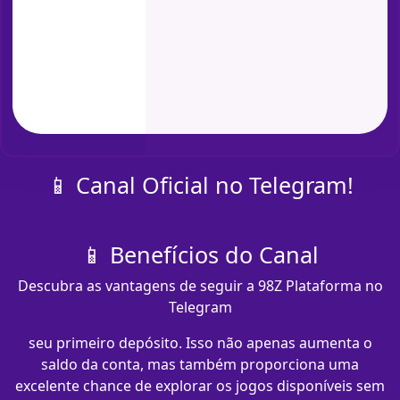
📱 Canal Oficial no Telegram!
📱 Benefícios do Canal
Descubra as vantagens de seguir a 98Z Plataforma no
Telegram
seu primeiro depósito. Isso não apenas aumenta o
saldo da conta, mas também proporciona uma
excelente chance de explorar os jogos disponíveis sem